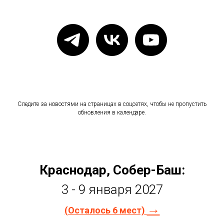
Следите за новостями на страницах в соцсетях, чтобы не пропустить
обновления в календаре.
Краснодар, Собер-Баш:
3 - 9 января 2027
→
(Осталось 6 мест)