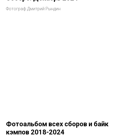
Фотограф Дмитрий Рындин
Фотоальбом всех сборов и байк
кэмпов 2018-2024