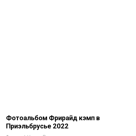
Фотоальбом Фрирайд кэмп в
Приэльбрусье 2022