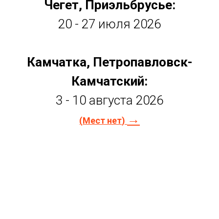
Чегет, Приэльбрусье:
20 - 27 июля 2026
Камчатка, Петропавловск-
Камчатский:
3 - 10 августа 2026
→
(
Мест нет
)