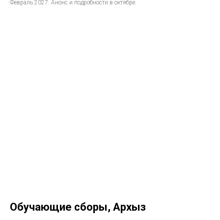
Февраль 2027. Анонс и подробности в октябре.
Обучающие сборы, Архыз