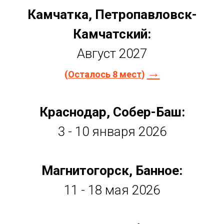
Камчатка, Петропавловск-
Камчатский:
Август 2027
→
(
Осталось 8 мест
)
Краснодар, Собер-Баш:
3 - 10 января 2026
Магнитогорск, Банное:
11 - 18 мая 2026