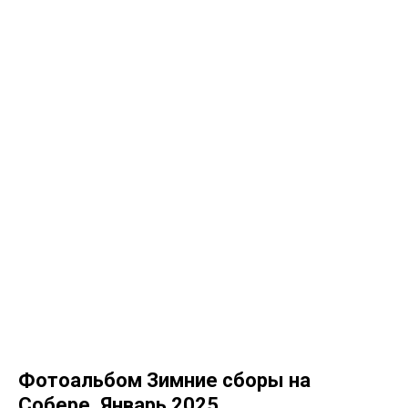
Фотоальбом Зимние сборы на
Собере. Январь 2025