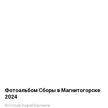
Фотоальбом Сборы в Магнитогорске
2024
Фотограф Андрей Варламов