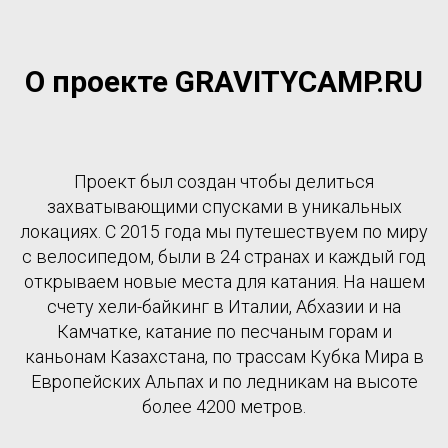
О проекте GRAVITYCAMP.RU
Проект был создан чтобы делиться
захватывающими спусками в уникальных
локациях. С 2015 года мы путешествуем по миру
с велосипедом, были в 24 странах и каждый год
открываем новые места для катания. На нашем
счету хели-байкинг в Италии, Абхазии и на
Камчатке, катание по песчаным горам и
каньонам Казахстана, по трассам Кубка Мира в
Европейских Альпах и по ледникам на высоте
более 4200 метров.