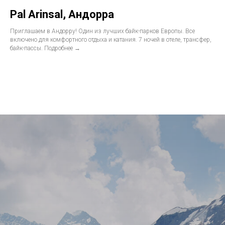
Pal Arinsal, Андорра
Приглашаем в Андорру! Один из лучших байк-парков Европы. Все
включено для комфортного отдыха и катания. 7 ночей в отеле, трансфер,
байк-пассы. Подробнее →