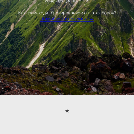
конфиденциальности
.
Как происходит бронирование и оплата сборов?
Подробности по ссылке →