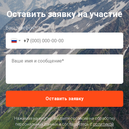
Оставить заявку на участие
Ваш телефон*
+7
Оставить заявку
Нажимая на кнопку, вы даете согласие на обработку
персональных данных и соглашаетесь c
политикой