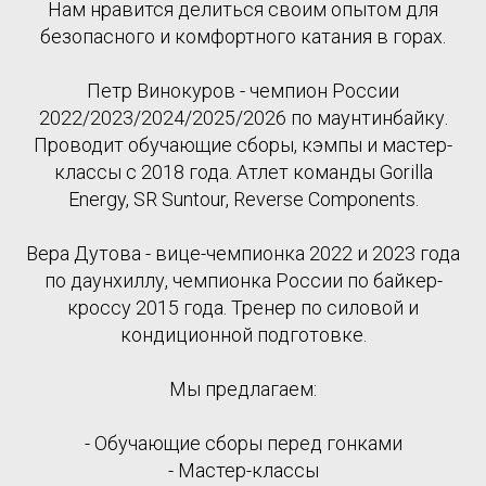
Нам нравится делиться своим опытом для
безопасного и комфортного катания в горах.
Петр Винокуров - чемпион России
2022/2023/2024/2025/2026 по маунтинбайку.
Проводит обучающие сборы, кэмпы и мастер-
классы с 2018 года. Атлет команды Gorilla
Energy, SR Suntour, Reverse Components.
Вера Дутова - вице-чемпионка 2022 и 2023 года
по даунхиллу, чемпионка России по байкер-
кроссу 2015 года. Тренер по силовой и
кондиционной подготовке.
Мы предлагаем:
- Обучающие сборы перед гонками
- Мастер-классы