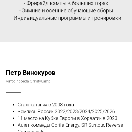
- Фрирайд кэмпы в больших горах
- Зимние и осенние обучающие сборы
- Индивидуальные программы и тренировки
Петр Винокуров
Автор проекта GravityCamp
Стаж катания с 2008 года
Чемпион России 2022/2023/2024/2025/2026
11 место на Кубке Европы в Хорватии в 2023
Атлет команды Gorilla Energy, SR Suntour, Reverse
Components