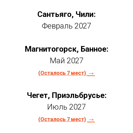
Сантьяго, Чили:
Февраль 2027
Магнитогорск, Банное:
Май 2027
→
(Осталось 7 мест)
Чегет, Приэльбрусье:
Июль 2027
→
(Осталось 7 мест)