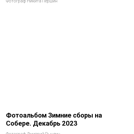
Фотограф Никита Першин
Фотоальбом Зимние сборы на
Собере. Декабрь 2023