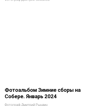
Фотоальбом Зимние сборы на
Собере. Январь 2024
Фотограф Дмитрий Рындин